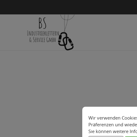
Wir verwenden Cookies 
Präferenzen und wiede
Sie können weitere In